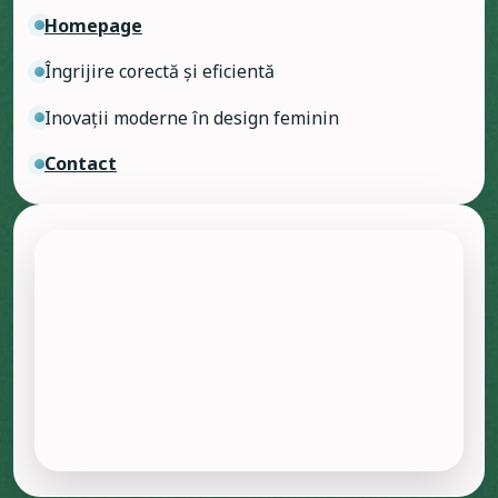
Homepage
Îngrijire corectă și eficientă
Inovații moderne în design feminin
Contact