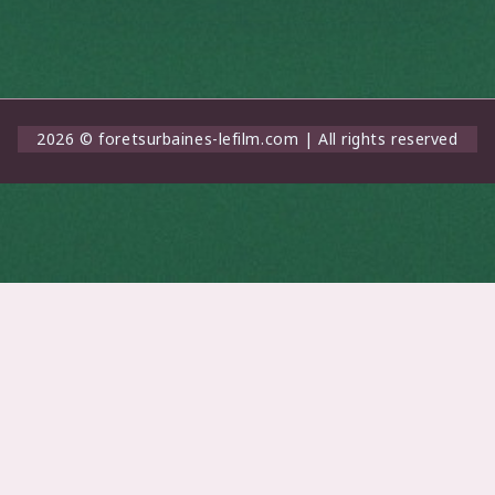
2026 © foretsurbaines-lefilm.com | All rights reserved