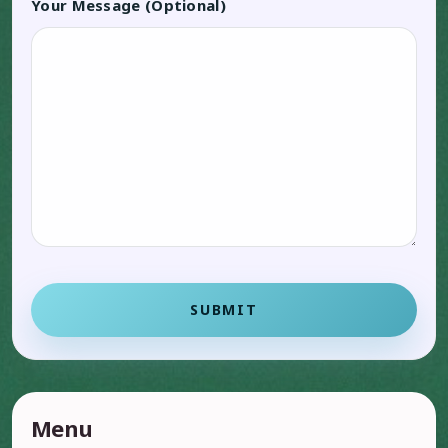
Your Message (Optional)
SUBMIT
Menu